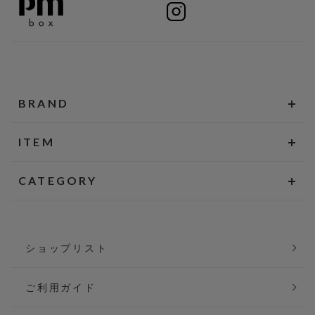
BRAND
ITEM
CATEGORY
ショップリスト
ご利用ガイド