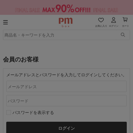
お気に入り
ログイン
カート
会員のお客様
メールアドレスとパスワードを入力してログインしてください。
パスワードを表示する