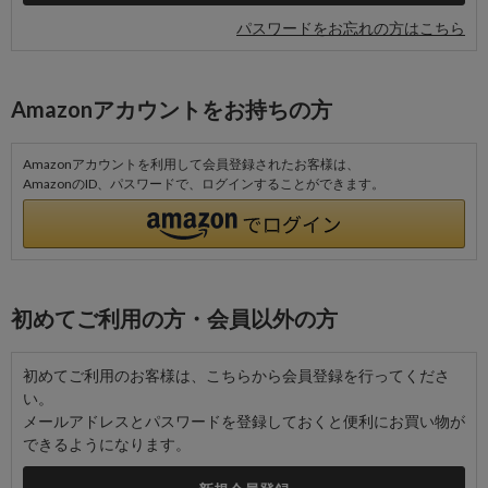
パスワードをお忘れの方はこちら
Amazonアカウントをお持ちの方
Amazonアカウントを利用して会員登録されたお客様は、
AmazonのID、パスワードで、ログインすることができます。
初めてご利用の方・会員以外の方
初めてご利用のお客様は、こちらから会員登録を行ってくださ
い。
メールアドレスとパスワードを登録しておくと便利にお買い物が
できるようになります。