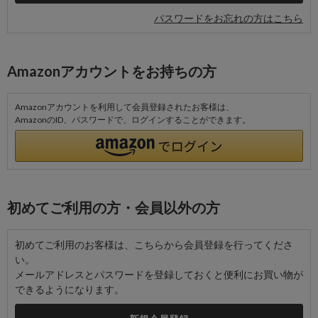
パスワードをお忘れの方はこちら
Amazonアカウントをお持ちの方
Amazonアカウントを利用して会員登録されたお客様は、
AmazonのID、パスワードで、ログインすることができます。
初めてご利用の方・会員以外の方
初めてご利用のお客様は、こちらから会員登録を行ってくださ
い。
メールアドレスとパスワードを登録しておくと便利にお買い物が
できるようになります。