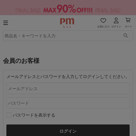
お気に入り
ログイン
カート
会員のお客様
メールアドレスとパスワードを入力してログインしてください。
パスワードを表示する