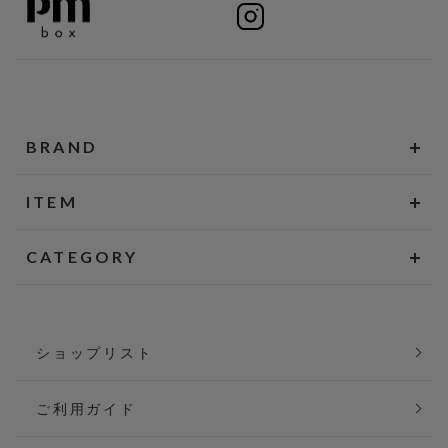
BRAND
ITEM
CATEGORY
ショップリスト
ご利用ガイド