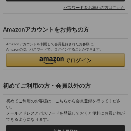
パスワードをお忘れの方はこちら
Amazonアカウントをお持ちの方
Amazonアカウントを利用して会員登録されたお客様は、
AmazonのID、パスワードで、ログインすることができます。
初めてご利用の方・会員以外の方
初めてご利用のお客様は、こちらから会員登録を行ってくださ
い。
メールアドレスとパスワードを登録しておくと便利にお買い物が
できるようになります。