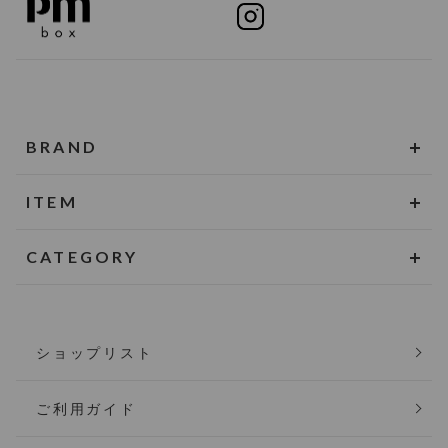
BRAND
ITEM
CATEGORY
ショップリスト
ご利用ガイド