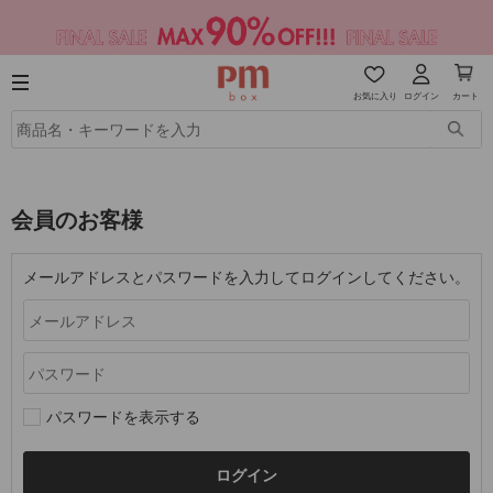
お気に入り
ログイン
カート
会員のお客様
メールアドレスとパスワードを入力してログインしてください。
パスワードを表示する