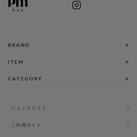
BRAND
ITEM
CATEGORY
ショップリスト
ご利用ガイド