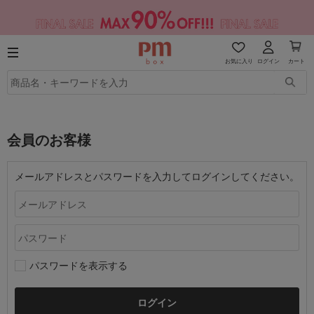
お気に入り
ログイン
カート
会員のお客様
メールアドレスとパスワードを入力してログインしてください。
パスワードを表示する