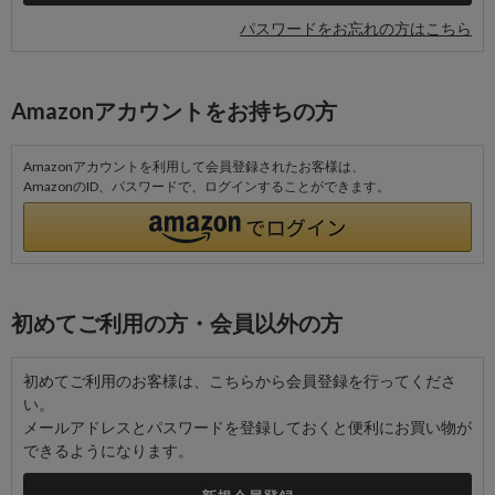
パスワードをお忘れの方はこちら
Amazonアカウントをお持ちの方
Amazonアカウントを利用して会員登録されたお客様は、
AmazonのID、パスワードで、ログインすることができます。
初めてご利用の方・会員以外の方
初めてご利用のお客様は、こちらから会員登録を行ってくださ
い。
メールアドレスとパスワードを登録しておくと便利にお買い物が
できるようになります。