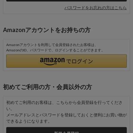
パスワードをお忘れの方はこちら
Amazonアカウントをお持ちの方
Amazonアカウントを利用して会員登録されたお客様は、
AmazonのID、パスワードで、ログインすることができます。
初めてご利用の方・会員以外の方
初めてご利用のお客様は、こちらから会員登録を行ってくださ
い。
メールアドレスとパスワードを登録しておくと便利にお買い物が
できるようになります。