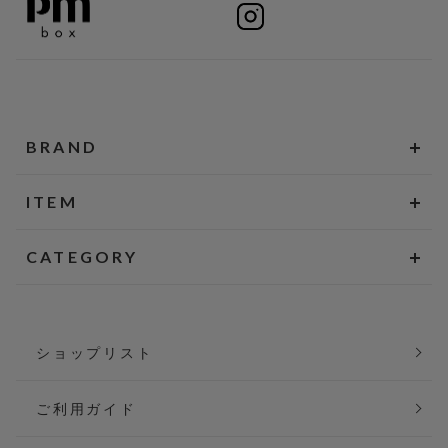
BRAND
ITEM
CATEGORY
ショップリスト
ご利用ガイド