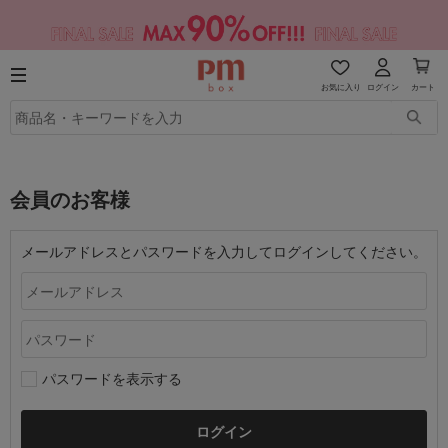
お気に入り
ログイン
カート
会員のお客様
メールアドレスとパスワードを入力してログインしてください。
パスワードを表示する