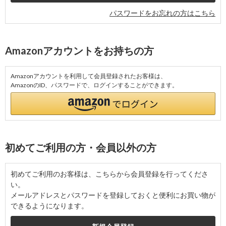
パスワードをお忘れの方はこちら
Amazonアカウントをお持ちの方
Amazonアカウントを利用して会員登録されたお客様は、
AmazonのID、パスワードで、ログインすることができます。
初めてご利用の方・会員以外の方
初めてご利用のお客様は、こちらから会員登録を行ってくださ
い。
メールアドレスとパスワードを登録しておくと便利にお買い物が
できるようになります。