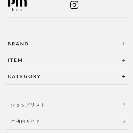
BRAND
ITEM
CATEGORY
ショップリスト
ご利用ガイド