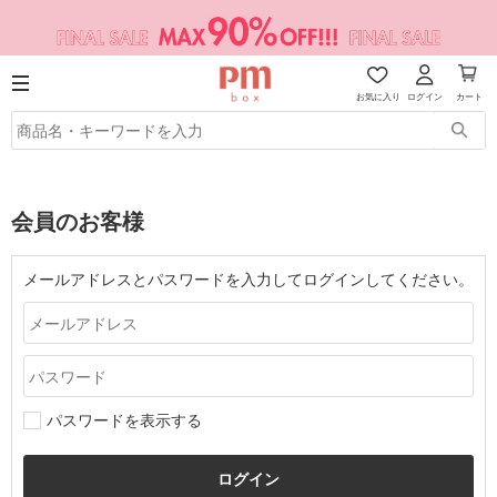
お気に入り
ログイン
カート
会員のお客様
メールアドレスとパスワードを入力してログインしてください。
パスワードを表示する