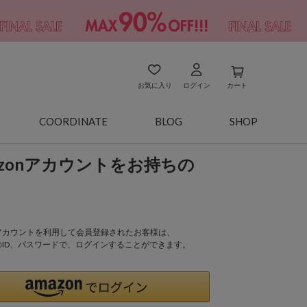
お気に入り
ログイン
カート
COORDINATE
BLOG
SHOP
azonアカウントをお持ちの
onアカウントを利用して会員登録されたお客様は、
nのID、パスワードで、ログインすることができます。