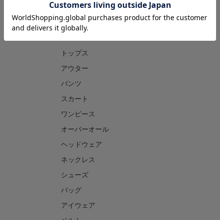
CATEGORY
トップス
アウター
パンツ
スカート
ワンピース
オーバーオール
ヘッドウェア
ネックレス
シューズ
バッグ
アイウェア