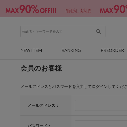
NEW ITEM
RANKING
PREORDER
会員のお客様
メールアドレスとパスワードを入力してログインしてくだ
メールアドレス：
パスワード：