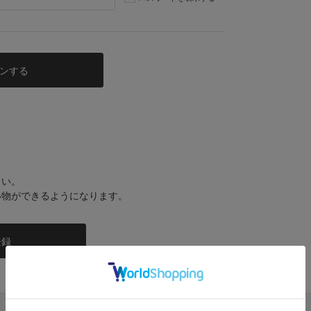
さい。
い物ができるようになります。