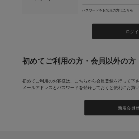
パスワードをお忘れの方はこちら
初めてご利用の方・会員以外の方
初めてご利用のお客様は、こちらから会員登録を行って下
メールアドレスとパスワードを登録しておくと便利にお買