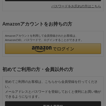
パスワードをお忘れの方はこちら
Amazonアカウントをお持ちの方
Amazonアカウントを利用して会員登録されたお客様は、
AmazonのID、パスワードで、ログインすることができます。
初めてご利用の方・会員以外の方
初めてご利用のお客様は、こちらから会員登録を行ってくださ
い。
メールアドレスとパスワードを登録しておくと便利にお買い物が
できるようになります。