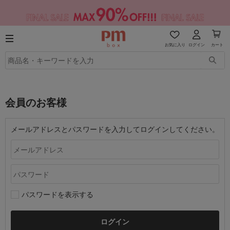
お気に入り
ログイン
カート
会員のお客様
メールアドレスとパスワードを入力してログインしてください。
パスワードを表示する