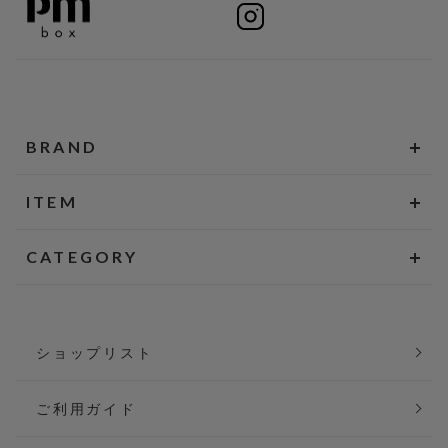
BRAND
ITEM
CATEGORY
ショップリスト
ご利用ガイド