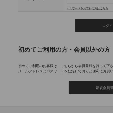
パスワードをお忘れの方はこちら
初めてご利用の方・会員以外の方
初めてご利用のお客様は、こちらから会員登録を行って下
メールアドレスとパスワードを登録しておくと便利にお買