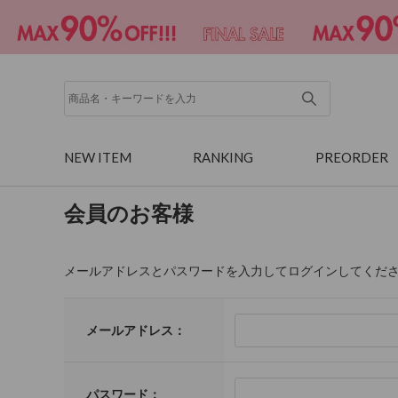
NEW ITEM
RANKING
PREORDER
会員のお客様
メールアドレスとパスワードを入力してログインしてくだ
メールアドレス：
パスワード：