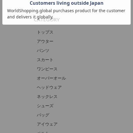
CATEGORY
トップス
アウター
パンツ
スカート
ワンピース
オーバーオール
ヘッドウェア
ネックレス
シューズ
バッグ
アイウェア