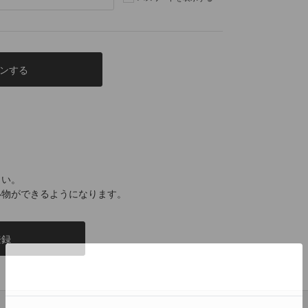
さい。
い物ができるようになります。