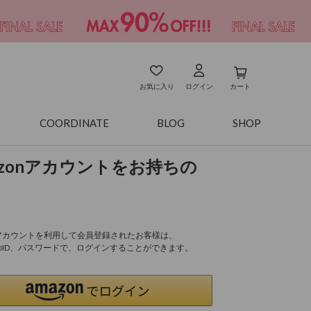
お気に入り
ログイン
カート
COORDINATE
BLOG
SHOP
azonアカウントをお持ちの
onアカウントを利用して会員登録されたお客様は、
nのID、パスワードで、ログインすることができます。