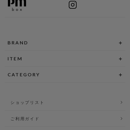
BRAND
ITEM
CATEGORY
ショップリスト
ご利用ガイド