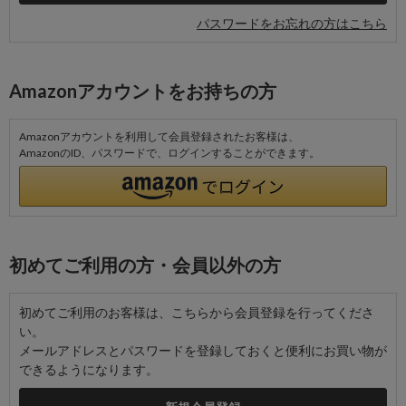
パスワードをお忘れの方はこちら
Amazonアカウントをお持ちの方
Amazonアカウントを利用して会員登録されたお客様は、
AmazonのID、パスワードで、ログインすることができます。
初めてご利用の方・会員以外の方
初めてご利用のお客様は、こちらから会員登録を行ってくださ
い。
メールアドレスとパスワードを登録しておくと便利にお買い物が
できるようになります。