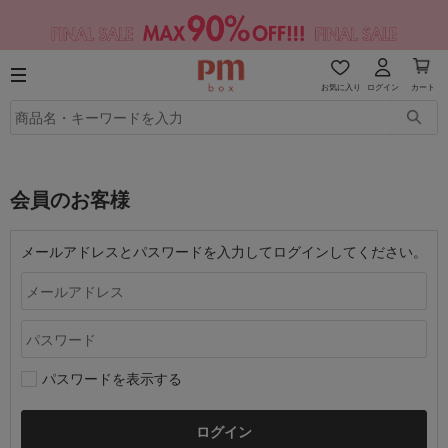
お気に入り
ログイン
カート
会員のお客様
メールアドレスとパスワードを入力してログインしてください。
パスワードを表示する