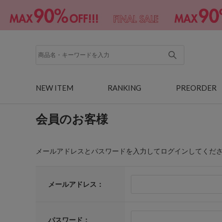
NEW ITEM
RANKING
PREORDER
会員のお客様
メールアドレスとパスワードを入力してログインしてくだ
メールアドレス：
パスワード：