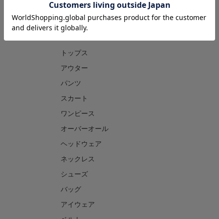
CATEGORY
トップス
アウター
パンツ
スカート
ワンピース
オーバーオール
ヘッドウェア
ネックレス
シューズ
バッグ
アイウェア