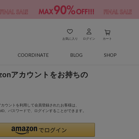
お気に入り
ログイン
カート
COORDINATE
BLOG
SHOP
azonアカウントをお持ちの
onアカウントを利用して会員登録されたお客様は、
nのID、パスワードで、ログインすることができます。