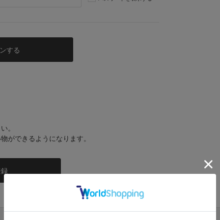
さい。
い物ができるようになります。