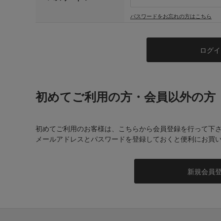
パスワードをお忘れの方はこちら
初めてご利用の方・会員以外の方
初めてご利用のお客様は、こちらから会員登録を行って下
メールアドレスとパスワードを登録しておくと便利にお買