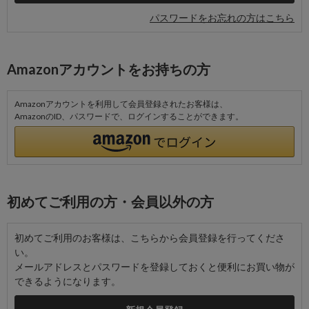
パスワードをお忘れの方はこちら
Amazonアカウントをお持ちの方
Amazonアカウントを利用して会員登録されたお客様は、
AmazonのID、パスワードで、ログインすることができます。
初めてご利用の方・会員以外の方
初めてご利用のお客様は、こちらから会員登録を行ってくださ
い。
メールアドレスとパスワードを登録しておくと便利にお買い物が
できるようになります。