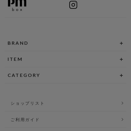
BRAND
ITEM
CATEGORY
ショップリスト
ご利用ガイド