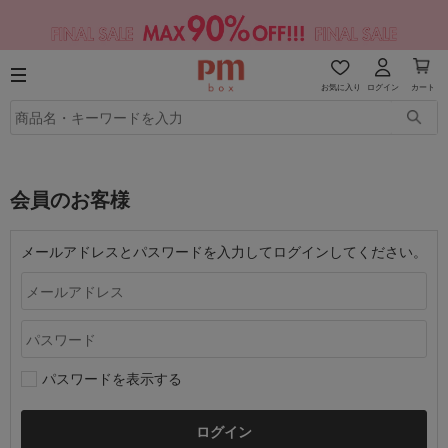
お気に入り
ログイン
カート
会員のお客様
メールアドレスとパスワードを入力してログインしてください。
パスワードを表示する