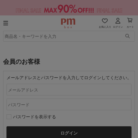
お気に入り
ログイン
カート
会員のお客様
メールアドレスとパスワードを入力してログインしてください。
パスワードを表示する