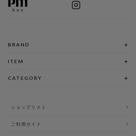
BRAND
ITEM
CATEGORY
ショップリスト
ご利用ガイド