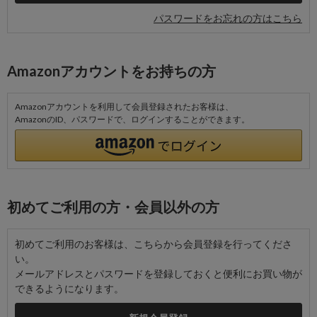
パスワードをお忘れの方はこちら
Amazonアカウントをお持ちの方
Amazonアカウントを利用して会員登録されたお客様は、
AmazonのID、パスワードで、ログインすることができます。
初めてご利用の方・会員以外の方
初めてご利用のお客様は、こちらから会員登録を行ってくださ
い。
メールアドレスとパスワードを登録しておくと便利にお買い物が
できるようになります。