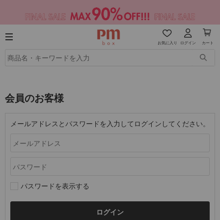
お気に入り
ログイン
カート
会員のお客様
メールアドレスとパスワードを入力してログインしてください。
パスワードを表示する