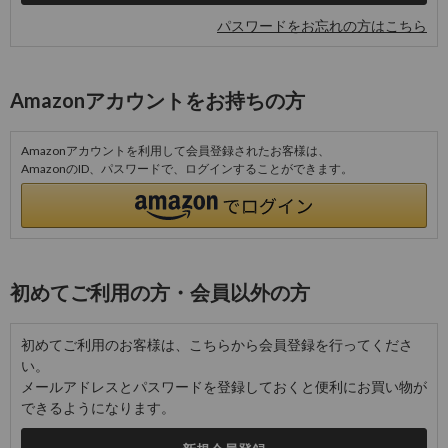
パスワードをお忘れの方はこちら
Amazonアカウントをお持ちの方
Amazonアカウントを利用して会員登録されたお客様は、
AmazonのID、パスワードで、ログインすることができます。
初めてご利用の方・会員以外の方
初めてご利用のお客様は、こちらから会員登録を行ってくださ
い。
メールアドレスとパスワードを登録しておくと便利にお買い物が
できるようになります。