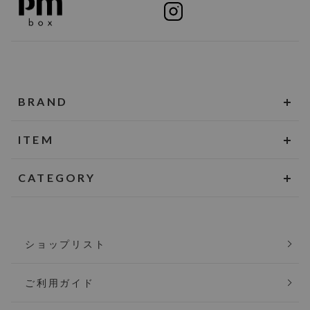
BRAND
ITEM
CATEGORY
ショップリスト
ご利用ガイド