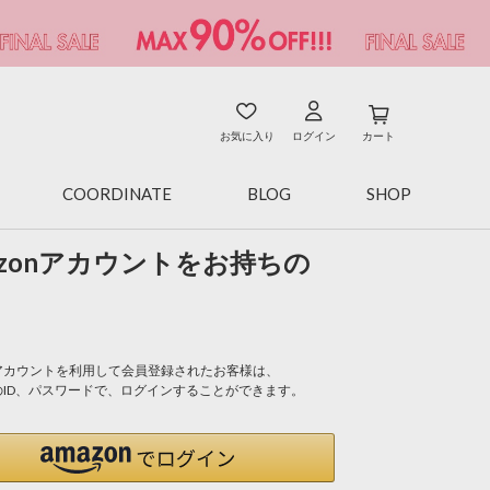
お気に入り
ログイン
カート
COORDINATE
BLOG
SHOP
azonアカウントをお持ちの
onアカウントを利用して会員登録されたお客様は、
nのID、パスワードで、ログインすることができます。