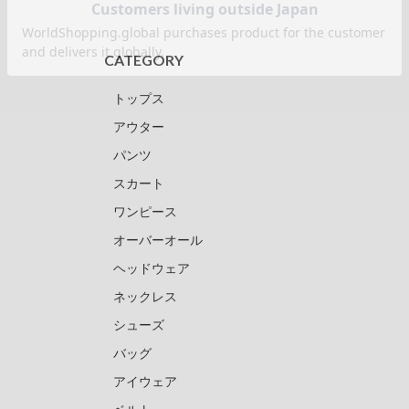
CATEGORY
トップス
アウター
パンツ
スカート
ワンピース
オーバーオール
ヘッドウェア
ネックレス
シューズ
バッグ
アイウェア