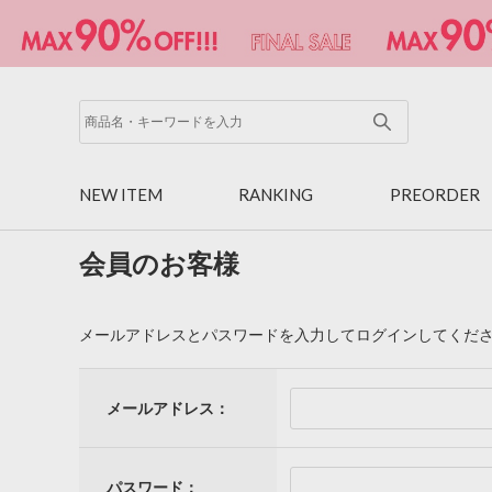
NEW ITEM
RANKING
PREORDER
会員のお客様
メールアドレスとパスワードを入力してログインしてくだ
メールアドレス：
パスワード：