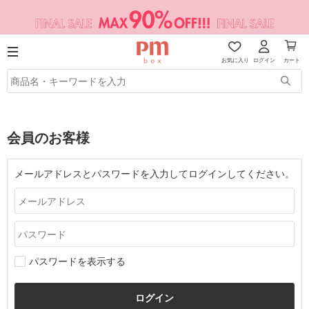
お気に入り
ログイン
カート
会員のお客様
メールアドレスとパスワードを入力してログインしてください。
パスワードを表示する