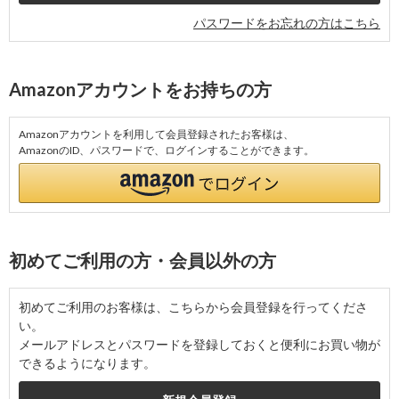
パスワードをお忘れの方はこちら
Amazonアカウントをお持ちの方
Amazonアカウントを利用して会員登録されたお客様は、
AmazonのID、パスワードで、ログインすることができます。
初めてご利用の方・会員以外の方
初めてご利用のお客様は、こちらから会員登録を行ってくださ
い。
メールアドレスとパスワードを登録しておくと便利にお買い物が
できるようになります。