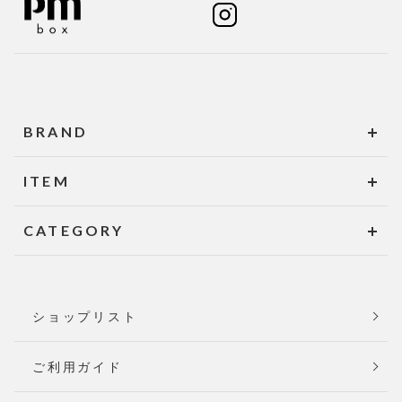
BRAND
ITEM
CATEGORY
ショップリスト
ご利用ガイド