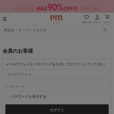
お気に入り
ログイン
カート
会員のお客様
メールアドレスとパスワードを入力してログインしてください。
パスワードを表示する