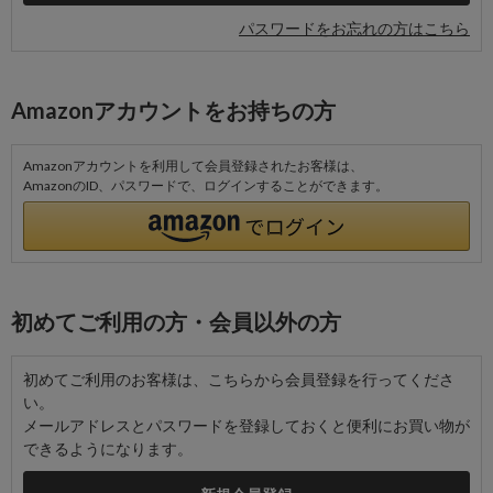
パスワードをお忘れの方はこちら
Amazonアカウントをお持ちの方
Amazonアカウントを利用して会員登録されたお客様は、
AmazonのID、パスワードで、ログインすることができます。
初めてご利用の方・会員以外の方
初めてご利用のお客様は、こちらから会員登録を行ってくださ
い。
メールアドレスとパスワードを登録しておくと便利にお買い物が
できるようになります。