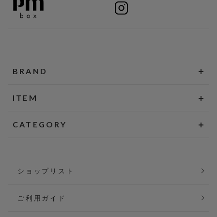
BRAND
ITEM
CATEGORY
ショップリスト
ご利用ガイド