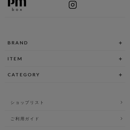
BRAND
ITEM
CATEGORY
ショップリスト
ご利用ガイド