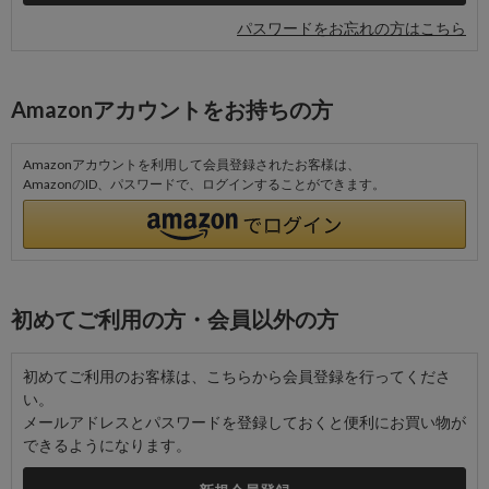
パスワードをお忘れの方はこちら
Amazonアカウントをお持ちの方
Amazonアカウントを利用して会員登録されたお客様は、
AmazonのID、パスワードで、ログインすることができます。
初めてご利用の方・会員以外の方
初めてご利用のお客様は、こちらから会員登録を行ってくださ
い。
メールアドレスとパスワードを登録しておくと便利にお買い物が
できるようになります。