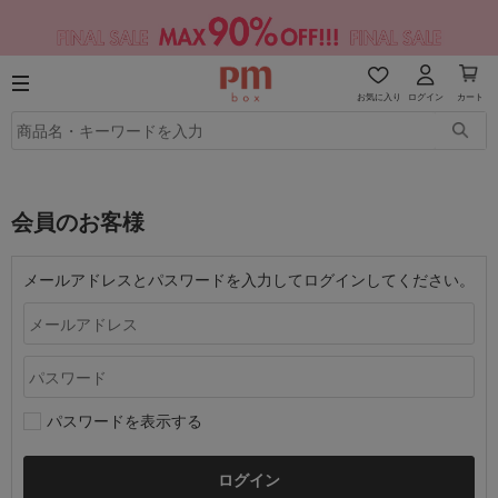
お気に入り
ログイン
カート
会員のお客様
メールアドレスとパスワードを入力してログインしてください。
パスワードを表示する