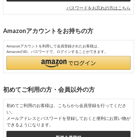
パスワードをお忘れの方はこちら
Amazonアカウントをお持ちの方
Amazonアカウントを利用して会員登録されたお客様は、
AmazonのID、パスワードで、ログインすることができます。
初めてご利用の方・会員以外の方
初めてご利用のお客様は、こちらから会員登録を行ってくださ
い。
メールアドレスとパスワードを登録しておくと便利にお買い物が
できるようになります。