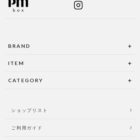
BRAND
ITEM
CATEGORY
ショップリスト
ご利用ガイド