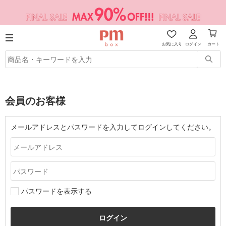
お気に入り
ログイン
カート
会員のお客様
メールアドレスとパスワードを入力してログインしてください。
パスワードを表示する