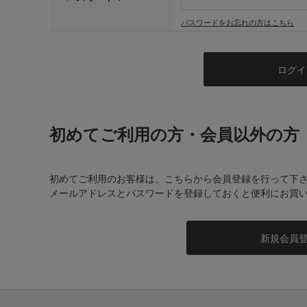
パスワードをお忘れの方はこちら
初めてご利用の方・会員以外の方
初めてご利用のお客様は、こちらから会員登録を行って下
メールアドレスとパスワードを登録しておくと便利にお買