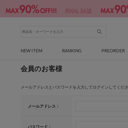
NEW ITEM
RANKING
PREORDER
会員のお客様
メールアドレスとパスワードを入力してログインしてくだ
メールアドレス：
パスワード：