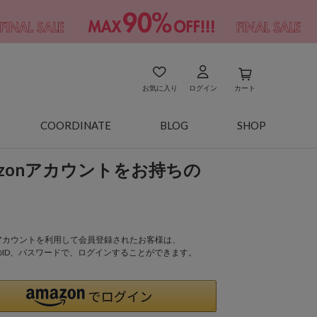
お気に入り
ログイン
カート
COORDINATE
BLOG
SHOP
azonアカウントをお持ちの
onアカウントを利用して会員登録されたお客様は、
nのID、パスワードで、ログインすることができます。