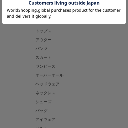
CATEGORY
トップス
アウター
パンツ
スカート
ワンピース
オーバーオール
ヘッドウェア
ネックレス
シューズ
バッグ
アイウェア