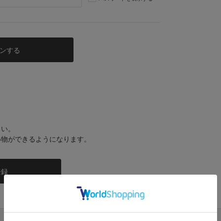
さい。
い物ができるようになります。