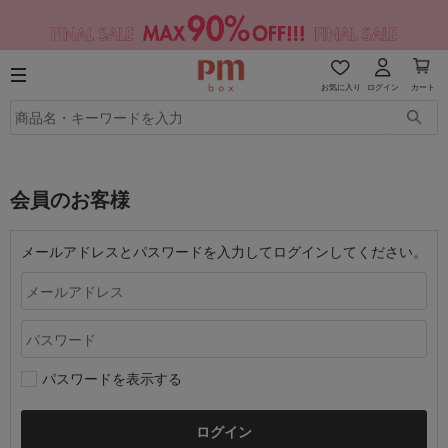
お気に入り
ログイン
カート
会員のお客様
メールアドレスとパスワードを入力してログインしてください。
パスワードを表示する