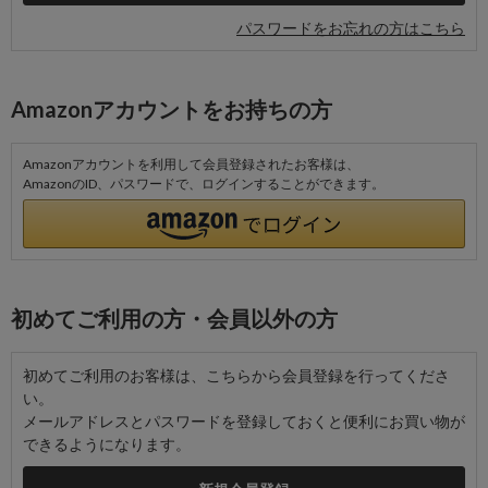
パスワードをお忘れの方はこちら
Amazonアカウントをお持ちの方
Amazonアカウントを利用して会員登録されたお客様は、
AmazonのID、パスワードで、ログインすることができます。
初めてご利用の方・会員以外の方
初めてご利用のお客様は、こちらから会員登録を行ってくださ
い。
メールアドレスとパスワードを登録しておくと便利にお買い物が
できるようになります。