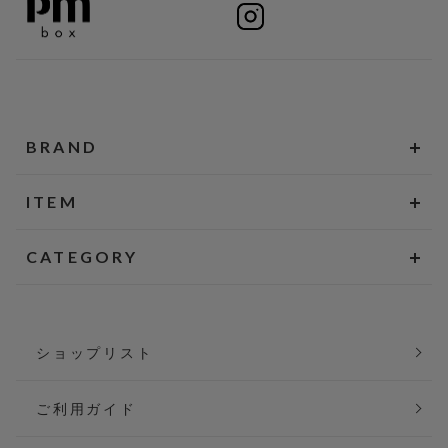
BRAND
ITEM
CATEGORY
ショップリスト
ご利用ガイド