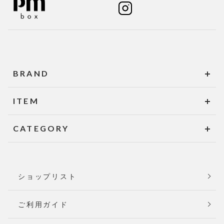
BRAND
ITEM
CATEGORY
ショップリスト
ご利用ガイド