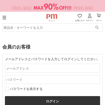
お気に入り
ログイン
カート
会員のお客様
メールアドレスとパスワードを入力してログインしてください。
パスワードを表示する