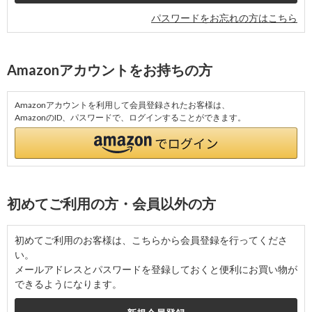
パスワードをお忘れの方はこちら
Amazonアカウントをお持ちの方
Amazonアカウントを利用して会員登録されたお客様は、
AmazonのID、パスワードで、ログインすることができます。
初めてご利用の方・会員以外の方
初めてご利用のお客様は、こちらから会員登録を行ってくださ
い。
メールアドレスとパスワードを登録しておくと便利にお買い物が
できるようになります。