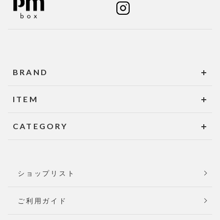
BRAND
ITEM
CATEGORY
ショップリスト
ご利用ガイド