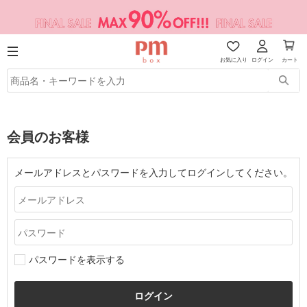
お気に入り
ログイン
カート
会員のお客様
メールアドレスとパスワードを入力してログインしてください。
パスワードを表示する