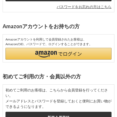
パスワードをお忘れの方はこちら
Amazonアカウントをお持ちの方
Amazonアカウントを利用して会員登録されたお客様は、
AmazonのID、パスワードで、ログインすることができます。
初めてご利用の方・会員以外の方
初めてご利用のお客様は、こちらから会員登録を行ってくださ
い。
メールアドレスとパスワードを登録しておくと便利にお買い物が
できるようになります。