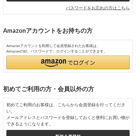
パスワードをお忘れの方はこちら
Amazonアカウントをお持ちの方
Amazonアカウントを利用して会員登録されたお客様は、
AmazonのID、パスワードで、ログインすることができます。
初めてご利用の方・会員以外の方
初めてご利用のお客様は、こちらから会員登録を行ってくださ
い。
メールアドレスとパスワードを登録しておくと便利にお買い物が
できるようになります。