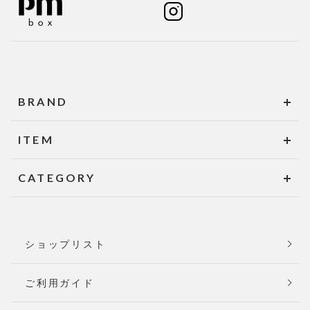
BRAND
ITEM
CATEGORY
ショップリスト
ご利用ガイド