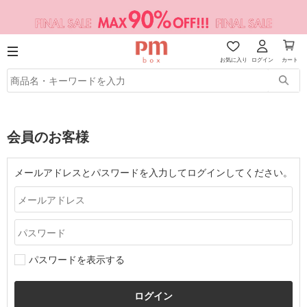
お気に入り
ログイン
カート
会員のお客様
メールアドレスとパスワードを入力してログインしてください。
パスワードを表示する