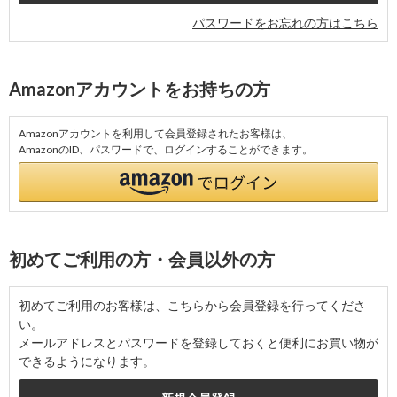
パスワードをお忘れの方はこちら
Amazonアカウントをお持ちの方
Amazonアカウントを利用して会員登録されたお客様は、
AmazonのID、パスワードで、ログインすることができます。
初めてご利用の方・会員以外の方
初めてご利用のお客様は、こちらから会員登録を行ってくださ
い。
メールアドレスとパスワードを登録しておくと便利にお買い物が
できるようになります。