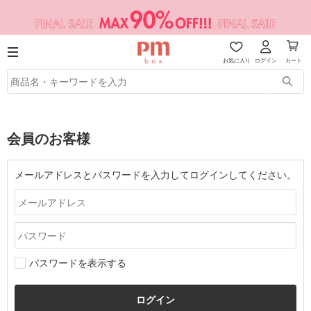
お気に入り
ログイン
カート
会員のお客様
メールアドレスとパスワードを入力してログインしてください。
パスワードを表示する