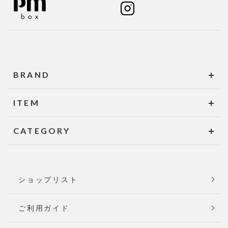
BRAND
ITEM
CATEGORY
ショップリスト
ご利用ガイド