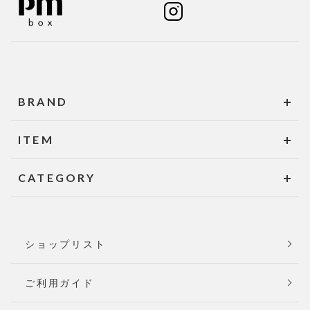
BRAND
ITEM
CATEGORY
ショップリスト
ご利用ガイド