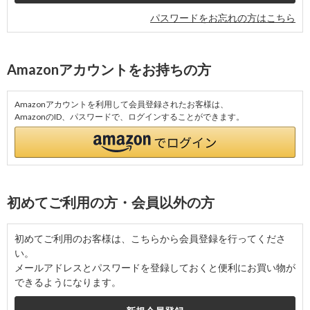
パスワードをお忘れの方はこちら
Amazonアカウントをお持ちの方
Amazonアカウントを利用して会員登録されたお客様は、
AmazonのID、パスワードで、ログインすることができます。
初めてご利用の方・会員以外の方
初めてご利用のお客様は、こちらから会員登録を行ってくださ
い。
メールアドレスとパスワードを登録しておくと便利にお買い物が
できるようになります。