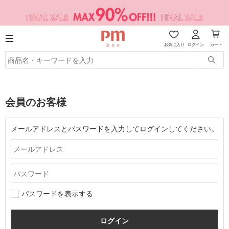
お気に入り
ログイン
カート
会員のお客様
メールアドレスとパスワードを入力してログインしてください。
パスワードを表示する