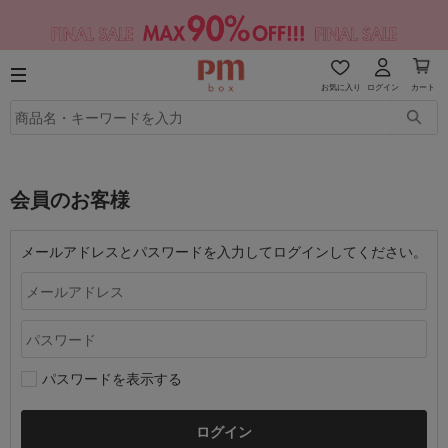
お気に入り
ログイン
カート
会員のお客様
メールアドレスとパスワードを入力してログインしてください。
パスワードを表示する