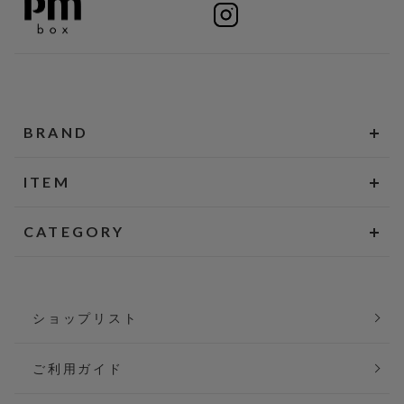
BRAND
ITEM
CATEGORY
ショップリスト
ご利用ガイド