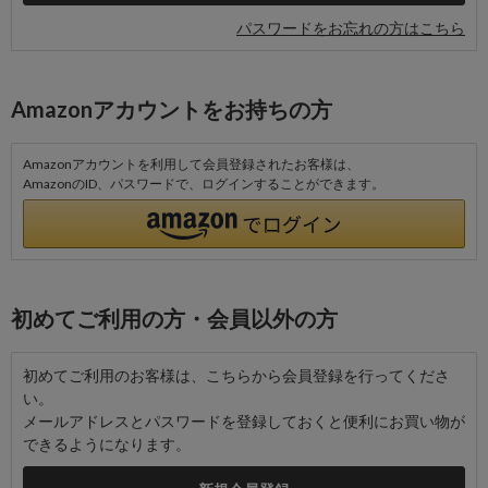
パスワードをお忘れの方はこちら
Amazonアカウントをお持ちの方
Amazonアカウントを利用して会員登録されたお客様は、
AmazonのID、パスワードで、ログインすることができます。
初めてご利用の方・会員以外の方
初めてご利用のお客様は、こちらから会員登録を行ってくださ
い。
メールアドレスとパスワードを登録しておくと便利にお買い物が
できるようになります。