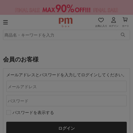
お気に入り
ログイン
カート
会員のお客様
メールアドレスとパスワードを入力してログインしてください。
パスワードを表示する