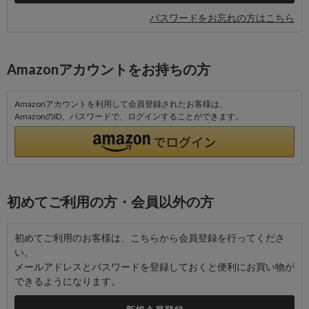
パスワードをお忘れの方はこちら
Amazonアカウントをお持ちの方
Amazonアカウントを利用して会員登録されたお客様は、
AmazonのID、パスワードで、ログインすることができます。
初めてご利用の方・会員以外の方
初めてご利用のお客様は、こちらから会員登録を行ってくださ
い。
メールアドレスとパスワードを登録しておくと便利にお買い物が
できるようになります。