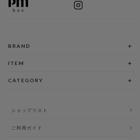
BRAND
ITEM
CATEGORY
ショップリスト
ご利用ガイド