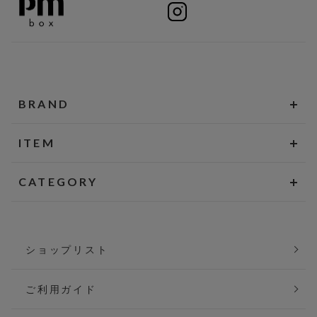
BRAND
ITEM
CATEGORY
ショップリスト
ご利用ガイド