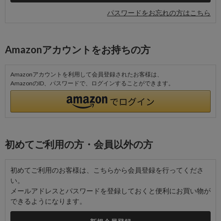
パスワードをお忘れの方はこちら
Amazonアカウントをお持ちの方
Amazonアカウントを利用して会員登録されたお客様は、
AmazonのID、パスワードで、ログインすることができます。
初めてご利用の方・会員以外の方
初めてご利用のお客様は、こちらから会員登録を行ってくださ
い。
メールアドレスとパスワードを登録しておくと便利にお買い物が
できるようになります。