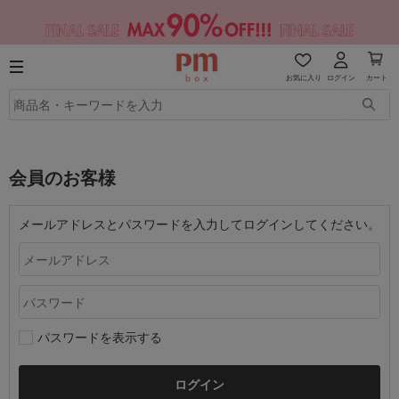
お気に入り
ログイン
カート
会員のお客様
メールアドレスとパスワードを入力してログインしてください。
パスワードを表示する