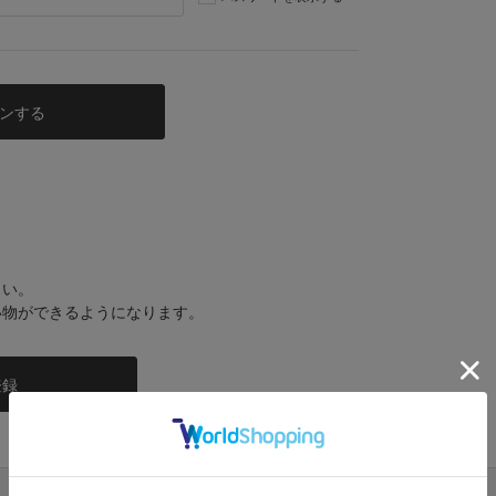
さい。
い物ができるようになります。