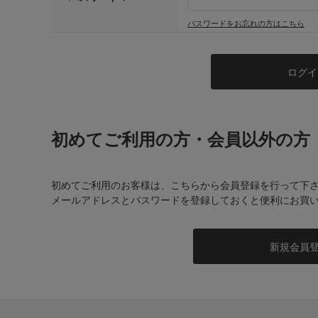
パスワードをお忘れの方はこちら
初めてご利用の方・会員以外の方
初めてご利用のお客様は、こちらから会員登録を行って下
メールアドレスとパスワードを登録しておくと便利にお買