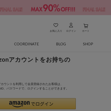
お気に入り
ログイン
カート
COORDINATE
BLOG
SHOP
azonアカウントをお持ちの
onアカウントを利用して会員登録されたお客様は、
nのID、パスワードで、ログインすることができます。