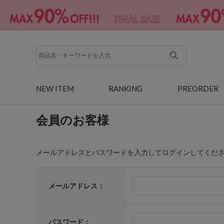
NEW ITEM
RANKING
PREORDER
会員のお客様
メールアドレスとパスワードを入力してログインしてくだ
メールアドレス：
パスワード：