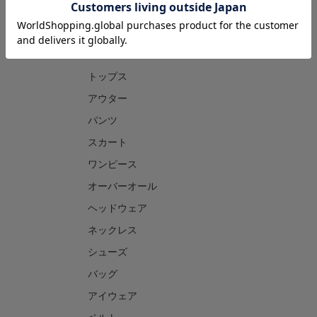
CATEGORY
トップス
アウター
パンツ
スカート
ワンピース
オーバーオール
ヘッドウェア
ネックレス
シューズ
バッグ
アイウェア