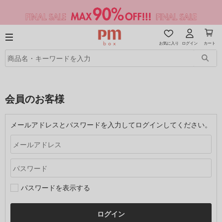
お気に入り
ログイン
カート
会員のお客様
メールアドレスとパスワードを入力してログインしてください。
パスワードを表示する