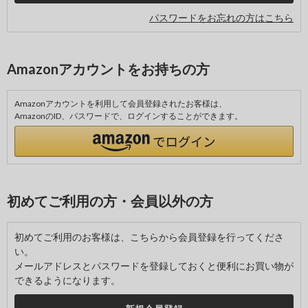
パスワードをお忘れの方はこちら
Amazonアカウントをお持ちの方
Amazonアカウントを利用して会員登録されたお客様は、
AmazonのID、パスワードで、ログインすることができます。
初めてご利用の方・会員以外の方
初めてご利用のお客様は、こちらから会員登録を行ってくださ
い。
メールアドレスとパスワードを登録しておくと便利にお買い物が
できるようになります。