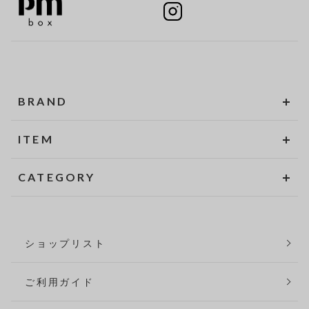
BRAND
ITEM
CATEGORY
ショップリスト
ご利用ガイド