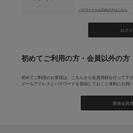
パスワードをお忘れの方はこちら
初めてご利用の方・会員以外の方
初めてご利用のお客様は、こちらから会員登録を行って下
メールアドレスとパスワードを登録しておくと便利にお買