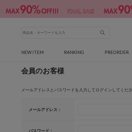
NEW ITEM
RANKING
PREORDER
会員のお客様
メールアドレスとパスワードを入力してログインしてくだ
メールアドレス：
パスワード：