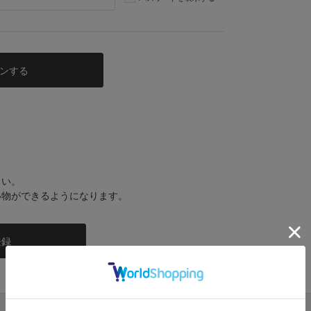
さい。
い物ができるようになります。