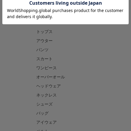
CATEGORY
トップス
アウター
パンツ
スカート
ワンピース
オーバーオール
ヘッドウェア
ネックレス
シューズ
バッグ
アイウェア