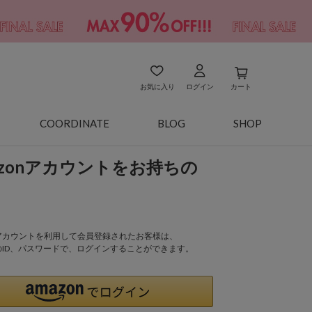
お気に入り
ログイン
カート
COORDINATE
BLOG
SHOP
azonアカウントをお持ちの
onアカウントを利用して会員登録されたお客様は、
nのID、パスワードで、ログインすることができます。