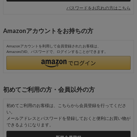
パスワードをお忘れの方はこちら
Amazonアカウントをお持ちの方
Amazonアカウントを利用して会員登録されたお客様は、
AmazonのID、パスワードで、ログインすることができます。
初めてご利用の方・会員以外の方
初めてご利用のお客様は、こちらから会員登録を行ってくださ
い。
メールアドレスとパスワードを登録しておくと便利にお買い物が
できるようになります。