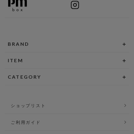
BRAND
ITEM
CATEGORY
ショップリスト
ご利用ガイド