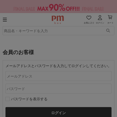
お気に入り
ログイン
カート
会員のお客様
メールアドレスとパスワードを入力してログインしてください。
パスワードを表示する