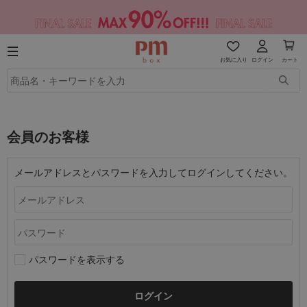
お気に入り
ログイン
カート
会員のお客様
メールアドレスとパスワードを入力してログインしてください。
パスワードを表示する