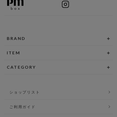
BRAND
ITEM
CATEGORY
ショップリスト
ご利用ガイド