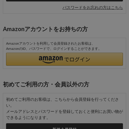
パスワードをお忘れの方はこちら
Amazonアカウントをお持ちの方
Amazonアカウントを利用して会員登録されたお客様は、
AmazonのID、パスワードで、ログインすることができます。
初めてご利用の方・会員以外の方
初めてご利用のお客様は、こちらから会員登録を行ってくださ
い。
メールアドレスとパスワードを登録しておくと便利にお買い物が
できるようになります。