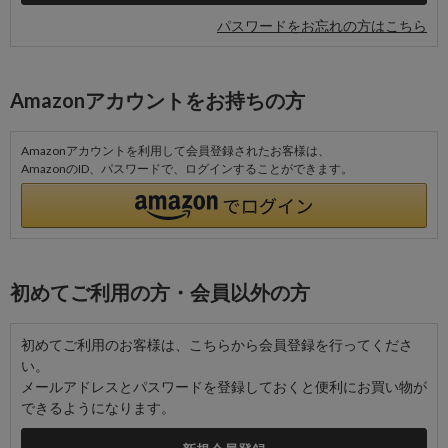
パスワードをお忘れの方はこちら
Amazonアカウントをお持ちの方
Amazonアカウントを利用して会員登録されたお客様は、
AmazonのID、パスワードで、ログインすることができます。
初めてご利用の方・会員以外の方
初めてご利用のお客様は、こちらから会員登録を行ってくださ
い。
メールアドレスとパスワードを登録しておくと便利にお買い物が
できるようになります。