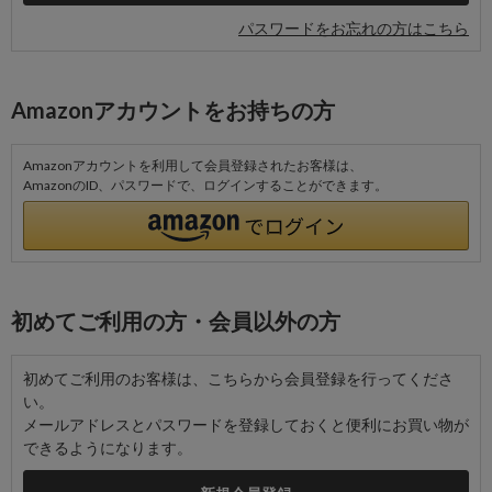
パスワードをお忘れの方はこちら
Amazonアカウントをお持ちの方
Amazonアカウントを利用して会員登録されたお客様は、
AmazonのID、パスワードで、ログインすることができます。
初めてご利用の方・会員以外の方
初めてご利用のお客様は、こちらから会員登録を行ってくださ
い。
メールアドレスとパスワードを登録しておくと便利にお買い物が
できるようになります。