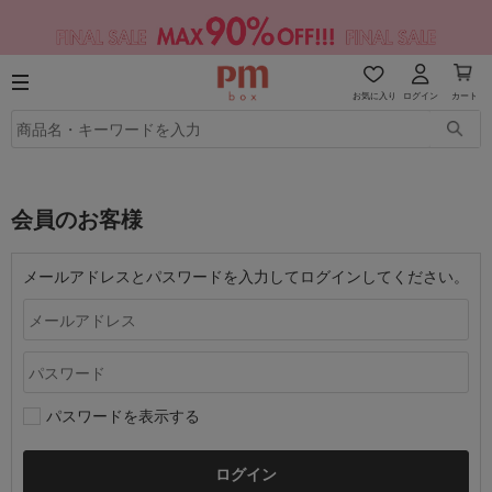
お気に入り
ログイン
カート
会員のお客様
メールアドレスとパスワードを入力してログインしてください。
パスワードを表示する