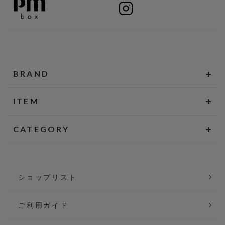
BRAND
ITEM
CATEGORY
ショップリスト
ご利用ガイド