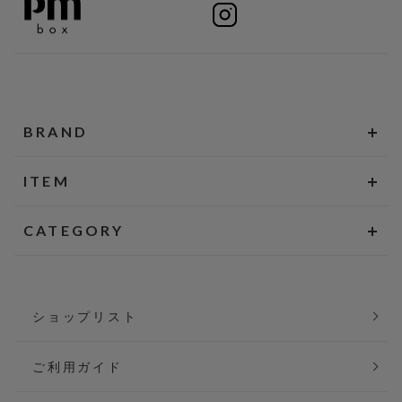
BRAND
ITEM
CATEGORY
ショップリスト
ご利用ガイド