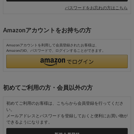
パスワードをお忘れの方はこちら
Amazonアカウントをお持ちの方
Amazonアカウントを利用して会員登録されたお客様は、
AmazonのID、パスワードで、ログインすることができます。
初めてご利用の方・会員以外の方
初めてご利用のお客様は、こちらから会員登録を行ってくださ
い。
メールアドレスとパスワードを登録しておくと便利にお買い物が
できるようになります。