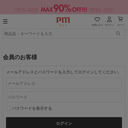
お気に入り
ログイン
カート
会員のお客様
メールアドレスとパスワードを入力してログインしてください。
パスワードを表示する