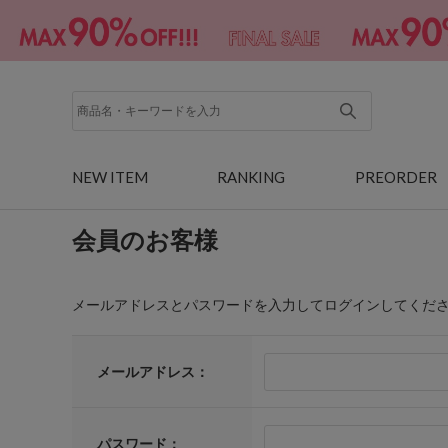
NEW ITEM
RANKING
PREORDER
会員のお客様
メールアドレスとパスワードを入力してログインしてくだ
メールアドレス：
パスワード：