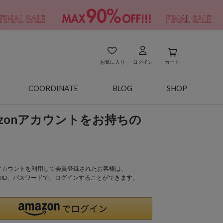
お気に入り
ログイン
カート
COORDINATE
BLOG
SHOP
azonアカウントをお持ちの
onアカウントを利用して会員登録されたお客様は、
nのID、パスワードで、ログインすることができます。