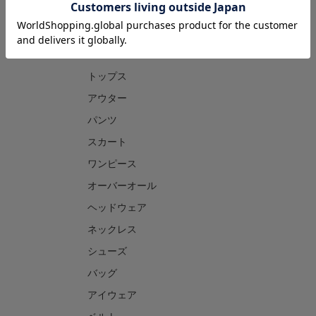
CATEGORY
トップス
アウター
パンツ
スカート
ワンピース
オーバーオール
ヘッドウェア
ネックレス
シューズ
バッグ
アイウェア