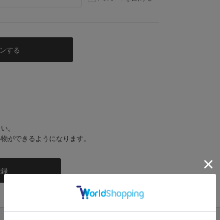
さい。
い物ができるようになります。