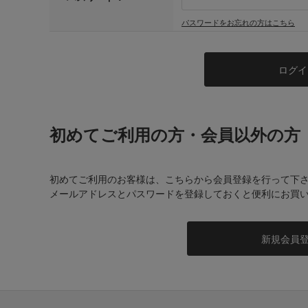
パスワードをお忘れの方はこちら
初めてご利用の方・会員以外の方
初めてご利用のお客様は、こちらから会員登録を行って下
メールアドレスとパスワードを登録しておくと便利にお買