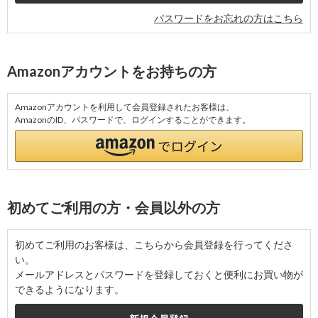
パスワードをお忘れの方はこちら
Amazonアカウントをお持ちの方
Amazonアカウントを利用して会員登録されたお客様は、
AmazonのID、パスワードで、ログインすることができます。
初めてご利用の方・会員以外の方
初めてご利用のお客様は、こちらから会員登録を行ってくださ
い。
メールアドレスとパスワードを登録しておくと便利にお買い物が
できるようになります。