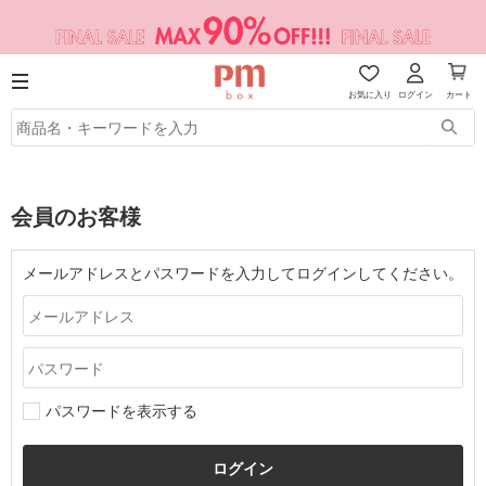
お気に入り
ログイン
カート
会員のお客様
メールアドレスとパスワードを入力してログインしてください。
パスワードを表示する