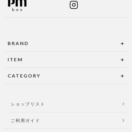
BRAND
ITEM
CATEGORY
ショップリスト
ご利用ガイド