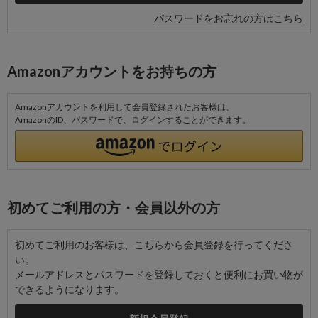
パスワードをお忘れの方はこちら
Amazonアカウントをお持ちの方
Amazonアカウントを利用して会員登録されたお客様は、
AmazonのID、パスワードで、ログインすることができます。
初めてご利用の方・会員以外の方
初めてご利用のお客様は、こちらから会員登録を行ってくださ
い。
メールアドレスとパスワードを登録しておくと便利にお買い物が
できるようになります。