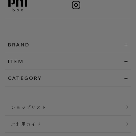
BRAND
ITEM
CATEGORY
ショップリスト
ご利用ガイド