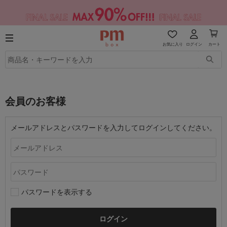
お気に入り
ログイン
カート
会員のお客様
メールアドレスとパスワードを入力してログインしてください。
パスワードを表示する