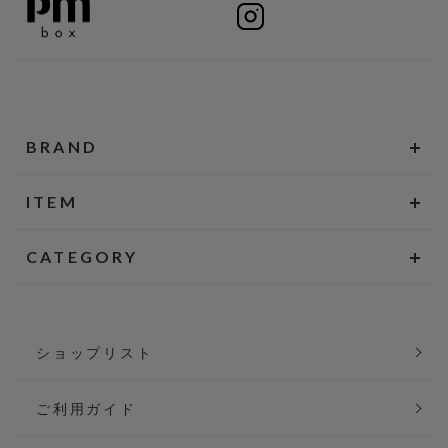
BRAND
ITEM
CATEGORY
ショップリスト
ご利用ガイド