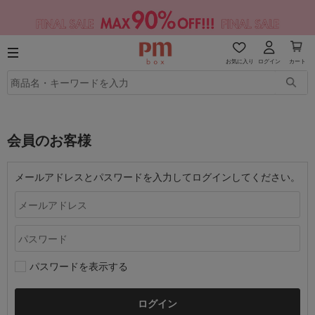
お気に入り
ログイン
カート
会員のお客様
メールアドレスとパスワードを入力してログインしてください。
パスワードを表示する