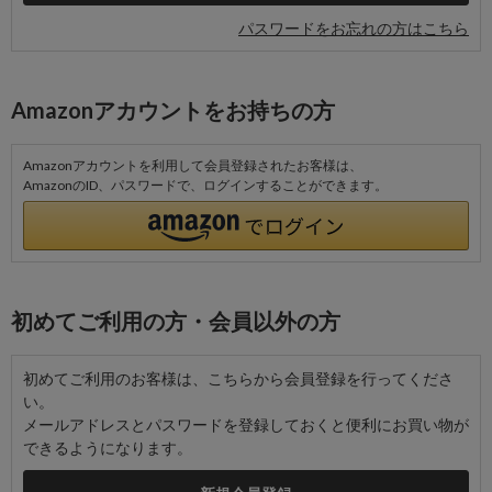
パスワードをお忘れの方はこちら
Amazonアカウントをお持ちの方
Amazonアカウントを利用して会員登録されたお客様は、
AmazonのID、パスワードで、ログインすることができます。
初めてご利用の方・会員以外の方
初めてご利用のお客様は、こちらから会員登録を行ってくださ
い。
メールアドレスとパスワードを登録しておくと便利にお買い物が
できるようになります。