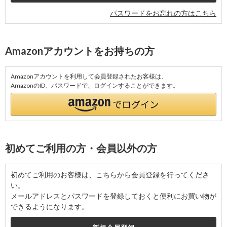
パスワードをお忘れの方はこちら
Amazonアカウントをお持ちの方
Amazonアカウントを利用して会員登録されたお客様は、
AmazonのID、パスワードで、ログインすることができます。
初めてご利用の方・会員以外の方
初めてご利用のお客様は、こちらから会員登録を行ってくださ
い。
メールアドレスとパスワードを登録しておくと便利にお買い物が
できるようになります。