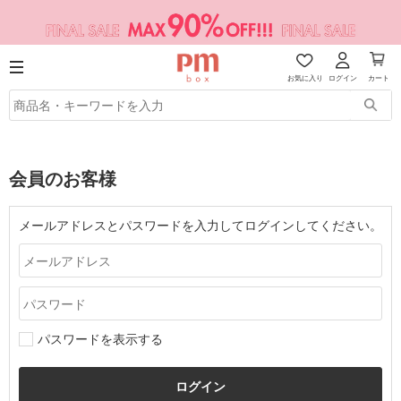
お気に入り
ログイン
カート
会員のお客様
メールアドレスとパスワードを入力してログインしてください。
パスワードを表示する