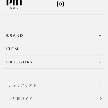
BRAND
ITEM
CATEGORY
ショップリスト
ご利用ガイド