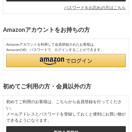
パスワードをお忘れの方はこちら
Amazonアカウントをお持ちの方
Amazonアカウントを利用して会員登録されたお客様は、
AmazonのID、パスワードで、ログインすることができます。
初めてご利用の方・会員以外の方
初めてご利用のお客様は、こちらから会員登録を行ってくださ
い。
メールアドレスとパスワードを登録しておくと便利にお買い物が
できるようになります。