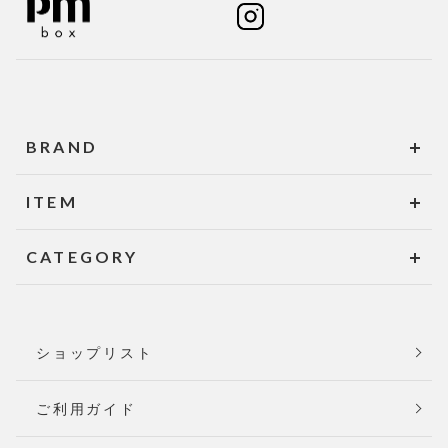
BRAND
ITEM
CATEGORY
ショップリスト
ご利用ガイド