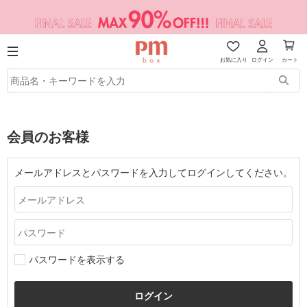
お気に入り
ログイン
カート
会員のお客様
メールアドレスとパスワードを入力してログインしてください。
パスワードを表示する