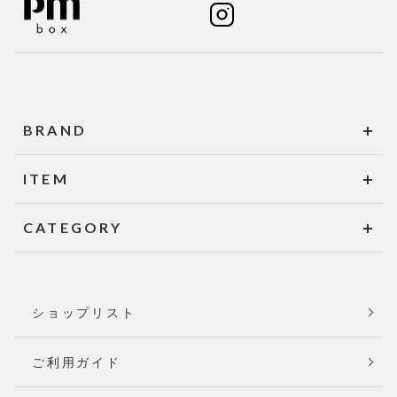
BRAND
ITEM
CATEGORY
ショップリスト
ご利用ガイド