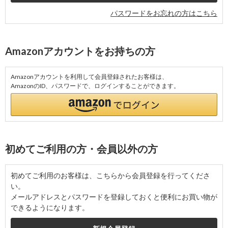
パスワードをお忘れの方はこちら
Amazonアカウントをお持ちの方
Amazonアカウントを利用して会員登録されたお客様は、
AmazonのID、パスワードで、ログインすることができます。
初めてご利用の方・会員以外の方
初めてご利用のお客様は、こちらから会員登録を行ってくださ
い。
メールアドレスとパスワードを登録しておくと便利にお買い物が
できるようになります。