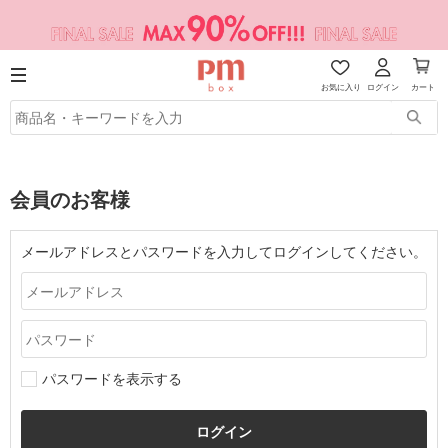
お気に入り
ログイン
カート
会員のお客様
メールアドレスとパスワードを入力してログインしてください。
パスワードを表示する