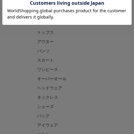
CATEGORY
トップス
アウター
パンツ
スカート
ワンピース
オーバーオール
ヘッドウェア
ネックレス
シューズ
バッグ
アイウェア