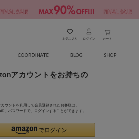
お気に入り
ログイン
カート
COORDINATE
BLOG
SHOP
azonアカウントをお持ちの
onアカウントを利用して会員登録されたお客様は、
nのID、パスワードで、ログインすることができます。