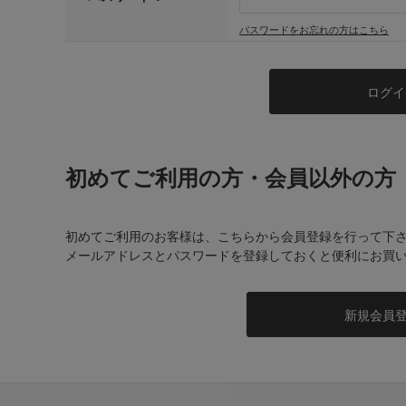
パスワードをお忘れの方はこちら
初めてご利用の方・会員以外の方
初めてご利用のお客様は、こちらから会員登録を行って下
メールアドレスとパスワードを登録しておくと便利にお買