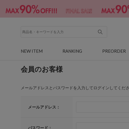
NEW ITEM
RANKING
PREORDER
会員のお客様
メールアドレスとパスワードを入力してログインしてくだ
メールアドレス：
パスワード：