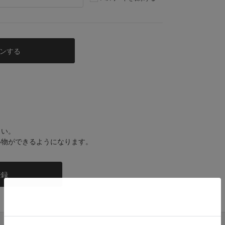
さい。
い物ができるようになります。