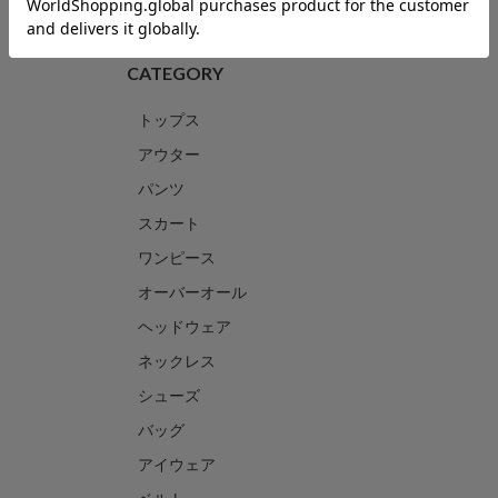
CATEGORY
トップス
アウター
パンツ
スカート
ワンピース
オーバーオール
ヘッドウェア
ネックレス
シューズ
バッグ
アイウェア