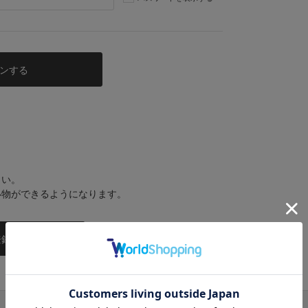
さい。
い物ができるようになります。