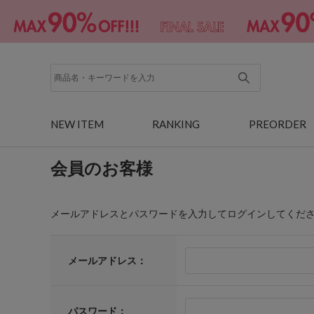
NEW ITEM
RANKING
PREORDER
会員のお客様
メールアドレスとパスワードを入力してログインしてくだ
メールアドレス：
パスワード：