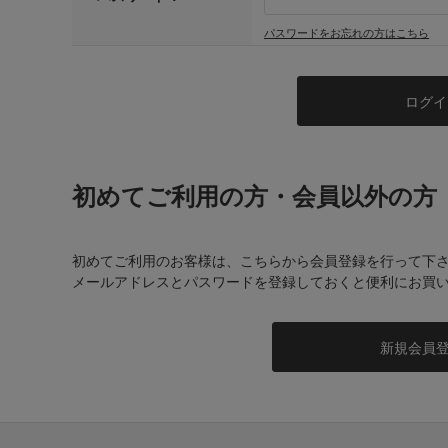
パスワードをお忘れの方はこちら
初めてご利用の方・会員以外の方
初めてご利用のお客様は、こちらから会員登録を行って下
メールアドレスとパスワードを登録しておくと便利にお買