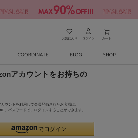
お気に入り
ログイン
カート
COORDINATE
BLOG
SHOP
azonアカウントをお持ちの
onアカウントを利用して会員登録されたお客様は、
nのID、パスワードで、ログインすることができます。