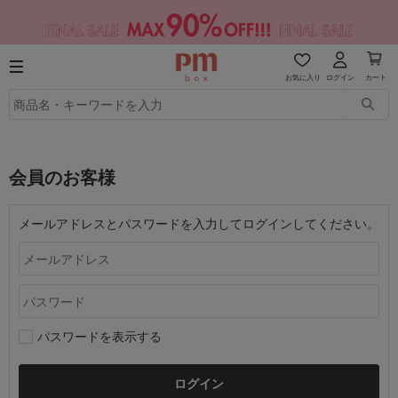
お気に入り
ログイン
カート
会員のお客様
メールアドレスとパスワードを入力してログインしてください。
パスワードを表示する