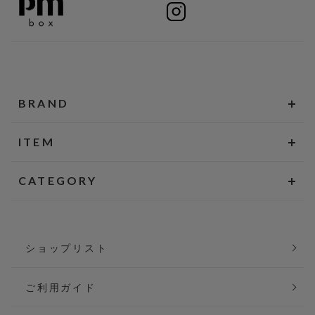
BRAND
ITEM
CATEGORY
ショップリスト
ご利用ガイド