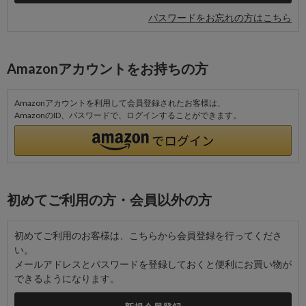
パスワードをお忘れの方はこちら
Amazonアカウントをお持ちの方
Amazonアカウントを利用して会員登録されたお客様は、
AmazonのID、パスワードで、ログインすることができます。
初めてご利用の方・会員以外の方
初めてご利用のお客様は、こちらから会員登録を行ってくださ
い。
メールアドレスとパスワードを登録しておくと便利にお買い物が
できるようになります。