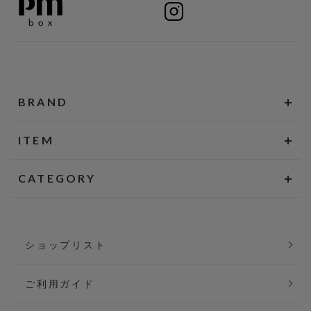
BRAND
ITEM
CATEGORY
ショップリスト
ご利用ガイド