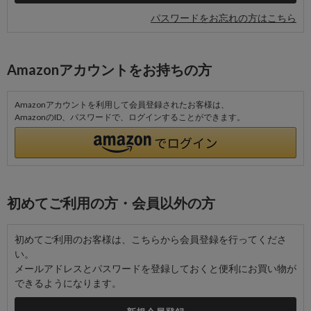
パスワードをお忘れの方はこちら
Amazonアカウントをお持ちの方
Amazonアカウントを利用して会員登録されたお客様は、
AmazonのID、パスワードで、ログインすることができます。
初めてご利用の方・会員以外の方
初めてご利用のお客様は、こちらから会員登録を行ってくださ
い。
メールアドレスとパスワードを登録しておくと便利にお買い物が
できるようになります。