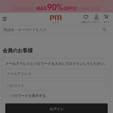
お気に入り
ログイン
カート
会員のお客様
メールアドレスとパスワードを入力してログインしてください。
パスワードを表示する