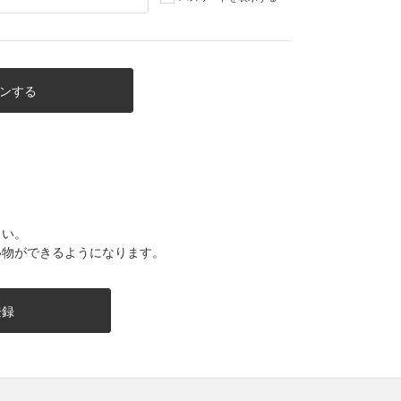
さい。
い物ができるようになります。