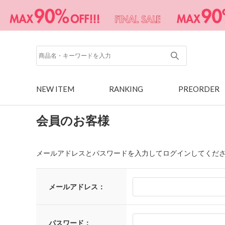
NEW ITEM
RANKING
PREORDER
会員のお客様
メールアドレスとパスワードを入力してログインしてくだ
メールアドレス：
パスワード：