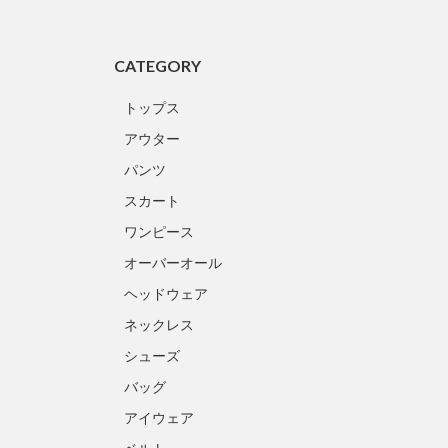
CATEGORY
トップス
アウター
パンツ
スカート
ワンピース
オーバーオール
ヘッドウェア
ネックレス
シューズ
バッグ
アイウェア