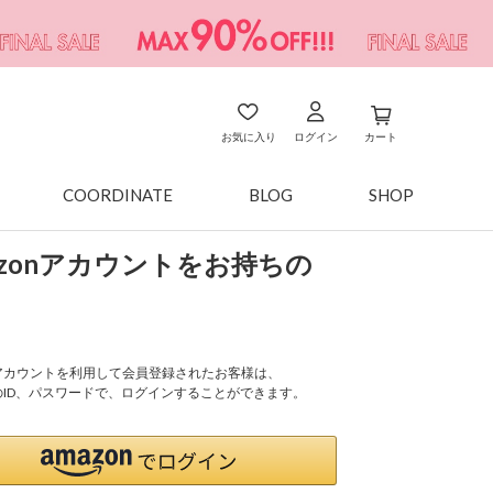
お気に入り
ログイン
カート
COORDINATE
BLOG
SHOP
azonアカウントをお持ちの
onアカウントを利用して会員登録されたお客様は、
nのID、パスワードで、ログインすることができます。