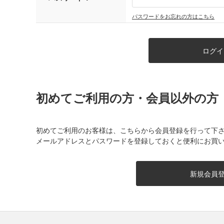
パスワードをお忘れの方はこちら
初めてご利用の方・会員以外の方
初めてご利用のお客様は、こちらから会員登録を行って下
メールアドレスとパスワードを登録しておくと便利にお買