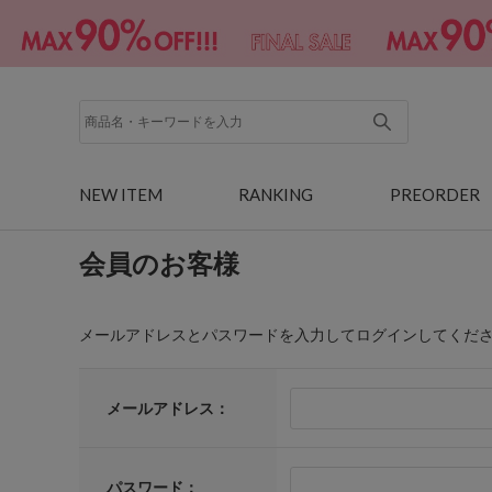
NEW ITEM
RANKING
PREORDER
会員のお客様
メールアドレスとパスワードを入力してログインしてくだ
メールアドレス：
パスワード：