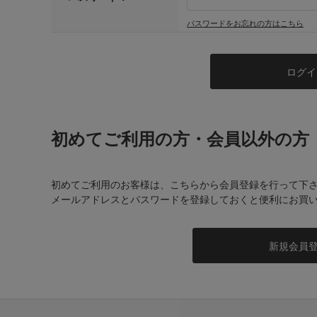
パスワードをお忘れの方はこちら
初めてご利用の方・会員以外の方
初めてご利用のお客様は、こちらから会員登録を行って下
メールアドレスとパスワードを登録しておくと便利にお買