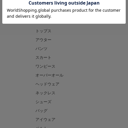
CATEGORY
トップス
アウター
パンツ
スカート
ワンピース
オーバーオール
ヘッドウェア
ネックレス
シューズ
バッグ
アイウェア