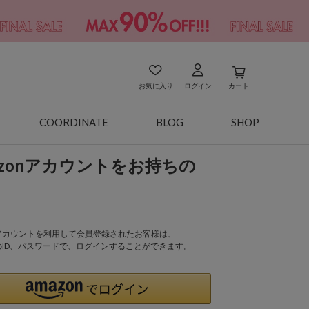
お気に入り
ログイン
カート
COORDINATE
BLOG
SHOP
azonアカウントをお持ちの
onアカウントを利用して会員登録されたお客様は、
nのID、パスワードで、ログインすることができます。