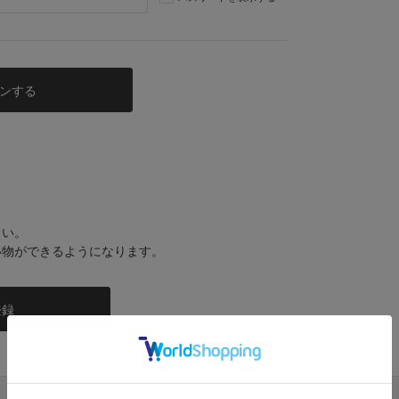
さい。
い物ができるようになります。